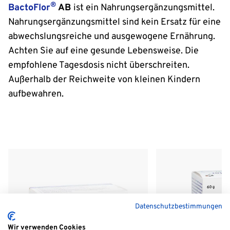
®
BactoFlor
AB
ist ein Nahrungsergänzungsmittel.
Nahrungsergänzungsmittel sind kein Ersatz für eine
abwechslungsreiche und ausgewogene Ernährung.
Achten Sie auf eine gesunde Lebensweise. Die
empfohlene Tagesdosis nicht überschreiten.
Außerhalb der Reichweite von kleinen Kindern
aufbewahren.
Datenschutzbestimmungen
Wir verwenden Cookies