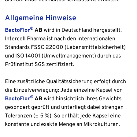
Allgemeine Hinweise
®
BactoFlor
AB
wird in Deutschland hergestellt.
Intercell Pharma ist nach den internationalen
Standards FSSC 22000 (Lebensmittelsicherheit)
und ISO 14001 (Umweltmanagement) durch das
Prüfinstitut SGS zertifiziert.
Eine zusätzliche Qualitätssicherung erfolgt durch
die Einzelverwiegung: Jede einzelne Kapsel von
®
BactoFlor
AB
wird hinsichtlich ihres Gewichts
gesondert geprüft und unterliegt dabei strengen
Toleranzen (± 5 %). So enthält jede Kapsel eine
konstante und exakte Menge an Mikrokulturen.