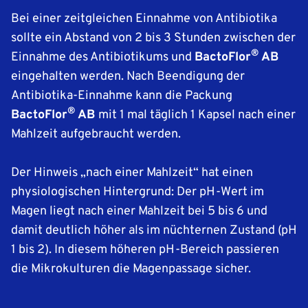
Bei einer zeitgleichen Einnahme von Antibiotika
sollte ein Abstand von 2 bis 3 Stunden zwischen der
®
Einnahme des Antibiotikums und
BactoFlor
AB
eingehalten werden. Nach Beendigung der
Antibiotika-Einnahme kann die Packung
®
BactoFlor
AB
mit 1 mal täglich 1 Kapsel nach einer
Mahlzeit aufgebraucht werden.
Der Hinweis „nach einer Mahlzeit“ hat einen
physiologischen Hintergrund: Der pH-Wert im
Magen liegt nach einer Mahlzeit bei 5 bis 6 und
damit deutlich höher als im nüchternen Zustand (pH
1 bis 2). In diesem höheren pH-Bereich passieren
die Mikrokulturen die Magenpassage sicher.