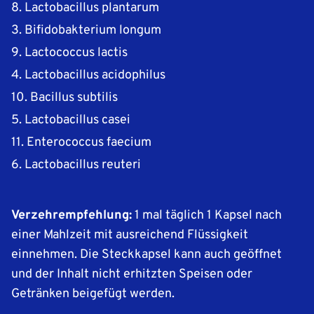
8. Lactobacillus plantarum
3. Bifidobakterium longum
9. Lactococcus lactis
4. Lactobacillus acidophilus
10. Bacillus subtilis
5. Lactobacillus casei
11. Enterococcus faecium
6. Lactobacillus reuteri
Verzehrempfehlung:
1 mal täglich 1 Kapsel nach
einer Mahlzeit mit ausreichend Flüssigkeit
einnehmen. Die Steckkapsel kann auch geöffnet
und der Inhalt nicht erhitzten Speisen oder
Getränken beigefügt werden.