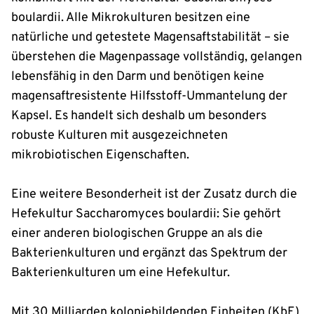
boulardii. Alle Mikrokulturen besitzen eine
natürliche und getestete Magensaftstabilität – sie
überstehen die Magenpassage vollständig, gelangen
lebensfähig in den Darm und benötigen keine
magensaftresistente Hilfsstoff-Ummantelung der
Kapsel. Es handelt sich deshalb um besonders
robuste Kulturen mit ausgezeichneten
mikrobiotischen Eigenschaften.
Eine weitere Besonderheit ist der Zusatz durch die
Hefekultur Saccharomyces boulardii: Sie gehört
einer anderen biologischen Gruppe an als die
Bakterienkulturen und ergänzt das Spektrum der
Bakterienkulturen um eine Hefekultur.
Mit 30 Milliarden koloniebildenden Einheiten (KbE)