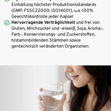
Einhaltung höchster Produktionsstandards
(GMP; FSSC22000; ISO14001), u.a. 100%
Gewichtskontrolle jeder Kapsel
Hervorragende Verträglichkeit
und frei von
Gluten, Milchzucker und -eiweiß, Soja, Aroma-,
Farb-, Konservierungs- und Zuckerstoffen,
histaminbildenden Stämmen sowie
gentechnisch veränderten Organismen