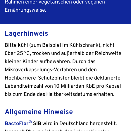
Rahmen einer vegetarischen oder veganen
Ernährungsweise.
Lagerhinweis
Bitte kühl (zum Beispiel im Kühlschrank), nicht
über 25 °C, trocken und außerhalb der Reichweite
kleiner Kinder aufbewahren. Durch das
Mikroverkapselungs-Verfahren und den
Hochbarriere-Schutzblister bleibt die deklarierte
Lebendkeimzahl von 10 Milliarden KbE pro Kapsel
bis zum Ende des Haltbarkeitsdatums erhalten.
Allgemeine Hinweise
®
BactoFlor
SIB
wird in Deutschland hergestellt.