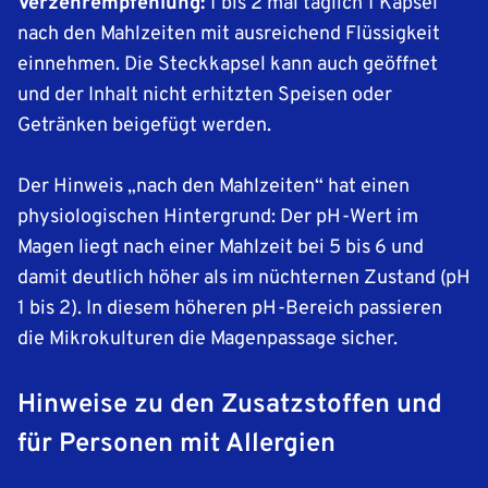
Verzehrempfehlung:
1 bis 2 mal täglich 1 Kapsel
nach den Mahlzeiten mit ausreichend Flüssigkeit
einnehmen. Die Steckkapsel kann auch geöffnet
und der Inhalt nicht erhitzten Speisen oder
Getränken beigefügt werden.
Der Hinweis „nach den Mahlzeiten“ hat einen
physiologischen Hintergrund: Der pH-Wert im
Magen liegt nach einer Mahlzeit bei 5 bis 6 und
damit deutlich höher als im nüchternen Zustand (pH
1 bis 2). In diesem höheren pH-Bereich passieren
die Mikrokulturen die Magenpassage sicher.
Hinweise zu den Zusatzstoffen und
für Personen mit Allergien