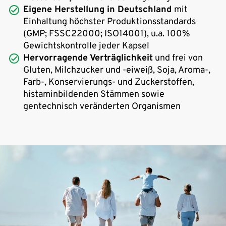
Eigene Herstellung in Deutschland
mit
Einhaltung höchster Produktionsstandards
(GMP; FSSC22000; ISO14001), u.a. 100%
Gewichtskontrolle jeder Kapsel
Hervorragende Verträglichkeit
und frei von
Gluten, Milchzucker und -eiweiß, Soja, Aroma-,
Farb-, Konservierungs- und Zuckerstoffen,
histaminbildenden Stämmen sowie
gentechnisch veränderten Organismen