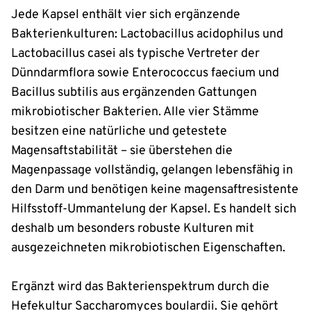
Jede Kapsel enthält vier sich ergänzende
Bakterienkulturen: Lactobacillus acidophilus und
Lactobacillus casei als typische Vertreter der
Dünndarmflora sowie Enterococcus faecium und
Bacillus subtilis aus ergänzenden Gattungen
mikrobiotischer Bakterien. Alle vier Stämme
besitzen eine natürliche und getestete
Magensaftstabilität – sie überstehen die
Magenpassage vollständig, gelangen lebensfähig in
den Darm und benötigen keine magensaftresistente
Hilfsstoff-Ummantelung der Kapsel. Es handelt sich
deshalb um besonders robuste Kulturen mit
ausgezeichneten mikrobiotischen Eigenschaften.
Ergänzt wird das Bakterienspektrum durch die
Hefekultur Saccharomyces boulardii. Sie gehört