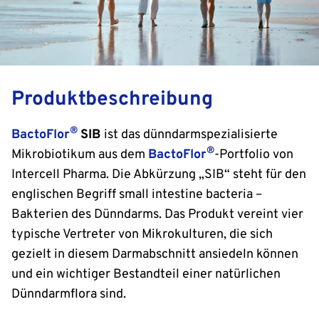
Produktbeschreibung
®
BactoFlor
SIB
ist das dünndarmspezialisierte
®
Mikrobiotikum aus dem
BactoFlor
-Portfolio von
Intercell Pharma. Die Abkürzung „SIB“ steht für den
englischen Begriff small intestine bacteria –
Bakterien des Dünndarms. Das Produkt vereint vier
typische Vertreter von Mikrokulturen, die sich
gezielt in diesem Darmabschnitt ansiedeln können
und ein wichtiger Bestandteil einer natürlichen
Dünndarmflora sind.