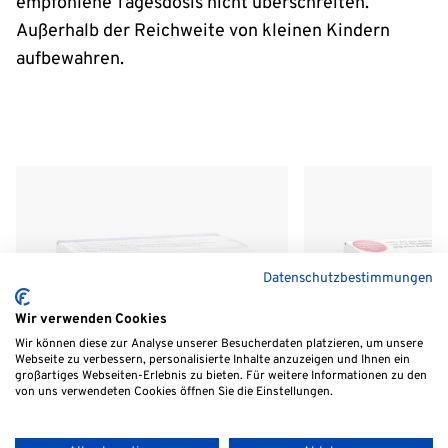
empfohlene Tagesdosis nicht überschreiten.
Außerhalb der Reichweite von kleinen Kindern
aufbewahren.
Datenschutzbestimmungen
Wir verwenden Cookies
®
BactoFlor
Wir können diese zur Analyse unserer Besucherdaten platzieren, um unsere
SIB
Webseite zu verbessern, personalisierte Inhalte anzuzeigen und Ihnen ein
großartiges Webseiten-Erlebnis zu bieten. Für weitere Informationen zu den
von uns verwendeten Cookies öffnen Sie die Einstellungen.
90 Kapseln
42,95 €